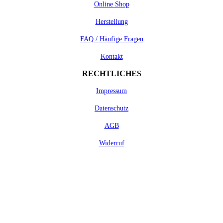
Online Shop
Herstellung
FAQ / Häufige Fragen
Kontakt
RECHTLICHES
Impressum
Datenschutz
AGB
Widerruf