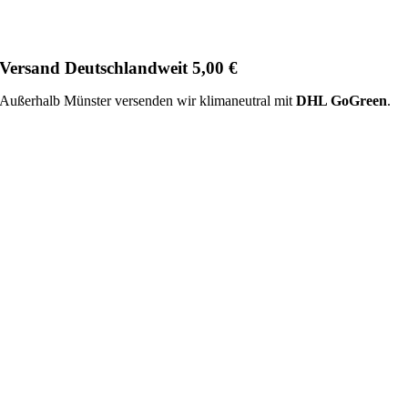
Versand Deutschlandweit 5,00 €
Außerhalb Münster versenden wir klimaneutral mit
DHL GoGreen
.