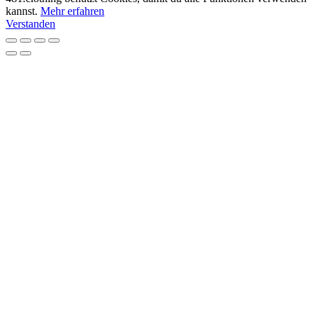
kannst.
Mehr erfahren
Verstanden
Nach
oben