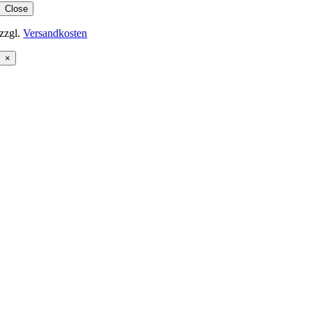
Close
zzgl.
Versandkosten
×