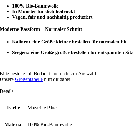
100% Bio-Baumwolle
In Münster für dich bedruckt
Vegan, fair und nachhaltig produziert
Moderne Passform – Normaler Schnitt
Kalinen: eine Größe kleiner bestellen für normalen Fit
Seegers: eine Größe größer bestellen für entspannten Sitz
Bitte bestelle mit Bedacht und nicht zur Auswahl.
Unsere
Größentabelle
hilft dir dabei.
Details
Farbe
Mazarine Blue
Material
100% Bio-Baumwolle