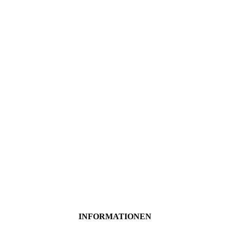
INFORMATIONEN