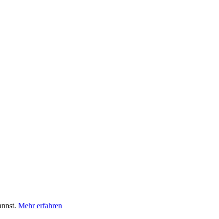
annst.
Mehr erfahren