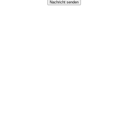
Nachricht senden