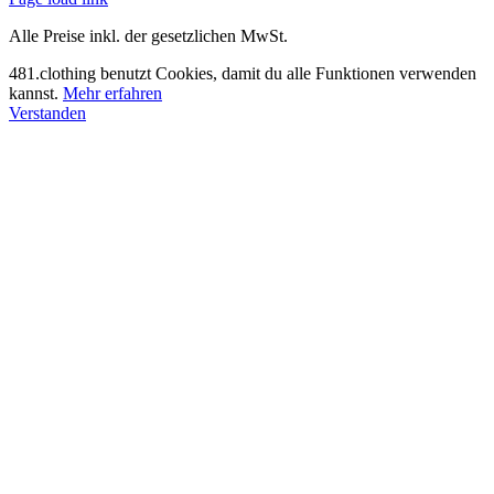
Alle Preise inkl. der gesetzlichen MwSt.
481.clothing benutzt Cookies, damit du alle Funktionen verwenden
kannst.
Mehr erfahren
Verstanden
Nach
oben