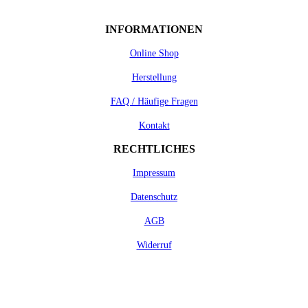
INFORMATIONEN
Online Shop
Herstellung
FAQ / Häufige Fragen
Kontakt
RECHTLICHES
Impressum
Datenschutz
AGB
Widerruf